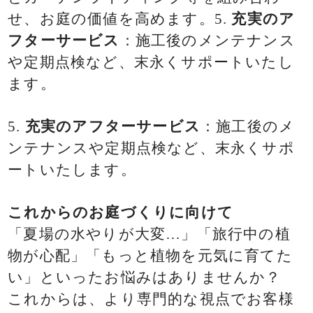
せ、お庭の価値を高めます。5.
充実のア
フターサービス
：施工後のメンテナンス
や定期点検など、末永くサポートいたし
ます。
5.
充実のアフターサービス
：施工後のメ
ンテナンスや定期点検など、末永くサポ
ートいたします。
これからのお庭づくりに向けて
「夏場の水やりが大変…」「旅行中の植
物が心配」「もっと植物を元気に育てた
い」といったお悩みはありませんか？
これからは、より専門的な視点でお客様