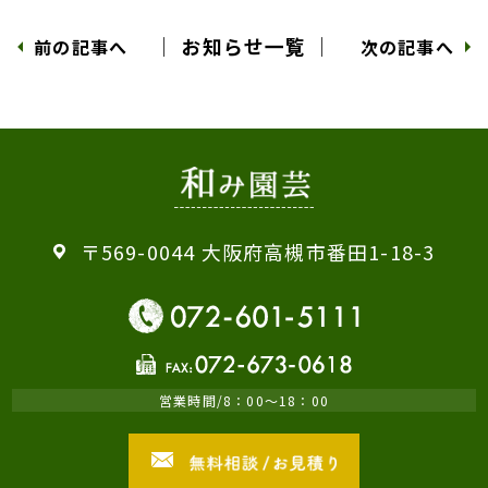
│ お知らせ一覧 │
前の記事へ
次の記事へ
〒569-0044 大阪府高槻市番田1-18-3
営業時間/8：00～18：00