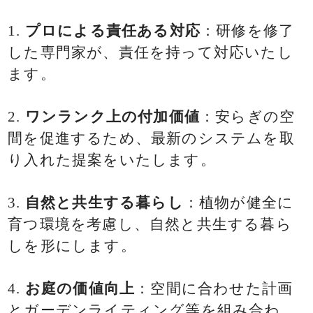
1.
プロによる責任ある対応
：研修を修了
した専門家が、責任を持って対応いたし
ます。
2.
ワンランク上の付加価値
：安らぎの空
間を促進するため、最新のシステムを取
り入れた提案をいたします。
3.
自然と共生する暮らし
：植物が健全に
育つ環境を考慮し、自然と共生する暮ら
しを形にします。
4.
お庭の価値向上
：空間に合わせた計画
とガーデンライティング等を組み合わ