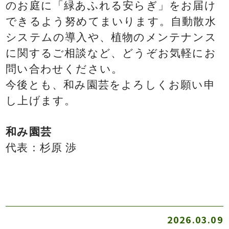
のお庭に「緑あふれる安らぎ」をお届け
できるよう努めてまいります。自動散水
システムの導入や、植物のメンテナンス
に関するご相談など、どうぞお気軽にお
問い合わせください。
今後とも、和み園芸をよろしくお願い申
し上げます。
和み園芸
代表：杉原 渉
2026.03.09