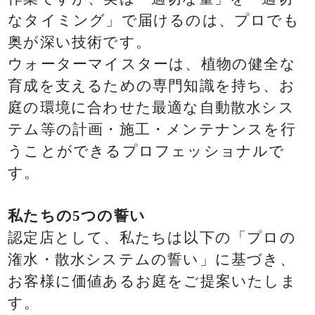
なタイミング」で届けるのは、プロでも
奥が深い技術です。
ウォーターマイスターは、植物の健全な
育成を支えるための専門知識を持ち、お
庭の環境に合わせた最適な自動散水シス
テム等の計画・施工・メンテナンスを行
うことができるプロフェッショナルで
す。
私たちの5つの誓い
認定店として、私たちは以下の「プロの
潅水・散水システムの誓い」に基づき、
お客様に価値あるお庭をご提案いたしま
す。